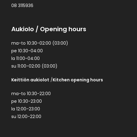
08 3115936
Aukiolo
/ Opening hours
ma-to 10:30-02:00 (03:00)
pe 10:30-04:00
la 11:00-04:00
su 11:00-02:00 (03:00)
Keittiön aukiolot
/
Kitchen opening hours
ma-to 10:30-22:00
pe 10:30-23:00
la 12:00-23:00
su 12:00-22:00